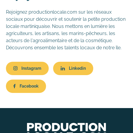
Rejoignez productionlocale.com sur les réseaux
sociaux pour découvrir et soutenir la petite production
locale martiniquaise. Nous mettons en lumière les
agriculteurs, les artisans, les marins-pêcheurs, les
acteurs de l'agroalimentaire et de la cosmétique.
Découvrons ensemble les talents locaux de notre île.
Instagram
Linkedin
Facebook